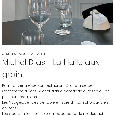
OBJETS POUR LA TABLE
Michel Bras - La Halle aux
grains
Pour l'ouverture de son restaurant à la Bourse de
Commerce à Paris, Michel Bras a demandé à Pascale Lion
plusieurs créations :
Les Nuages, centres de table en soie d'inox, écho aux ciels
de Paris,
Les boutonnières en soie d’inox ou cotte de mailles qui