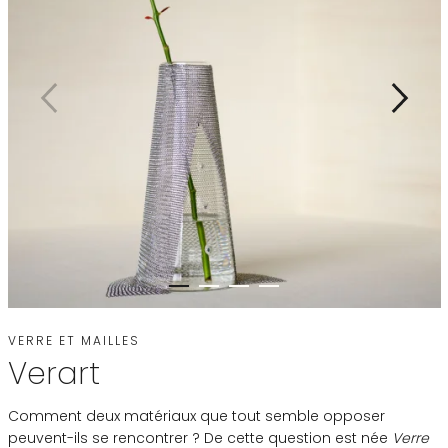
VERRE ET MAILLES
Verart
Comment deux matériaux que tout semble opposer
peuvent-ils se rencontrer ? De cette question est née
Verre