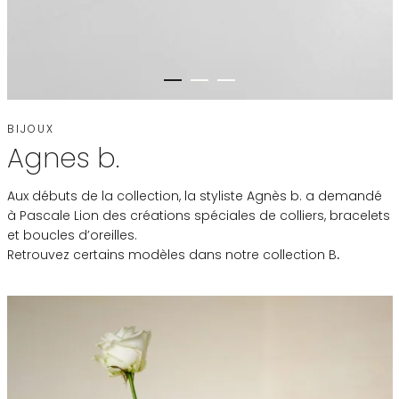
BIJOUX
Agnes b.
Aux débuts de la collection, la styliste Agnès b. a demandé
à Pascale Lion des créations spéciales de colliers, bracelets
et boucles d’oreilles.
Retrouvez certains modèles dans notre
collection B
.