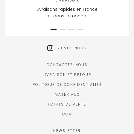
LIVRAISON
Livraisons rapides en France
et dans le monde
SUIVEZ-NOUS
CONTACTEZ-NOUS
LIVRAISON ET RETOUR
POLITIQUE DE CONFIDENTIALITÉ
MATÉRIAUX
POINTS DE VENTE
CGV
NEWSLETTER