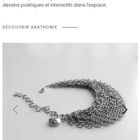
dessins poétiques et interactifs dans l'espace.
DÉCOUVRIR ANATHOMIE