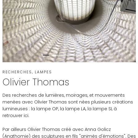
RECHERCHES, LAMPES
Olivier Thomas
Des recherches de lumières, moirages, et mouvements
menées avec Olivier Thomas sont nées plusieurs créations
lumineuses : la lampe OP, la lampe LA, la lampe SI, à
retrouver
ici
.
Par ailleurs Olivier Thomas créé avec Anna Golicz
(Anathomie) des sculptures en fils "animés d'émotions". Des