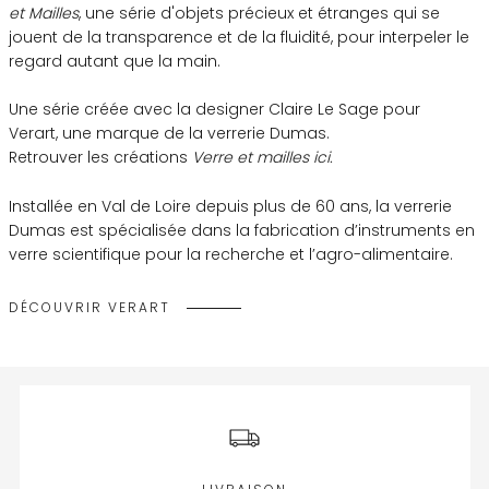
et Mailles
, une série d'objets précieux et étranges qui se
jouent de la transparence et de la fluidité, pour interpeler le
regard autant que la main.
Une série créée avec la designer Claire Le Sage pour
Verart, une marque de la verrerie Dumas.
Retrouver les créations
Verre et mailles
ici
.
Installée en Val de Loire depuis plus de 60 ans, la verrerie
Dumas est spécialisée dans la fabrication d’instruments en
verre scientifique pour la recherche et l’agro-alimentaire.
DÉCOUVRIR VERART