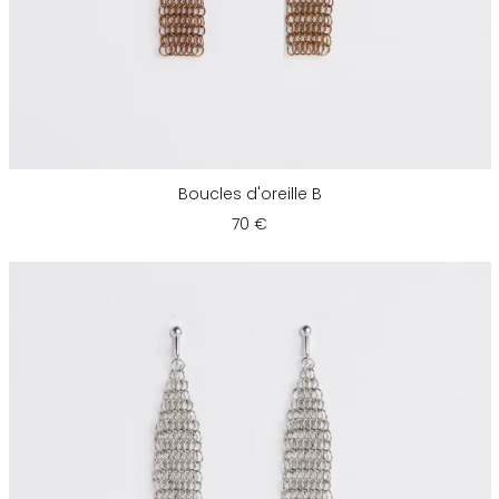
Boucles d'oreille B
70 €