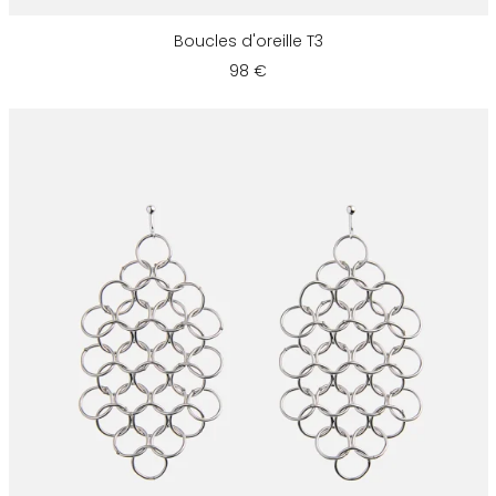
Boucles d'oreille T3
98 €