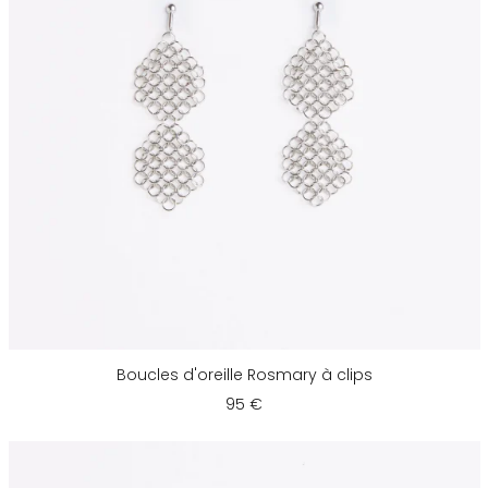
Boucles d'oreille Rosmary à clips
95 €