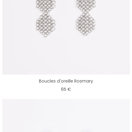
Boucles d'oreille Rosmary
65 €