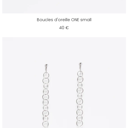
Boucles d'oreille ONE small
40 €