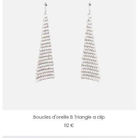
Boucles d'oreille B Triangle a clip
112 €