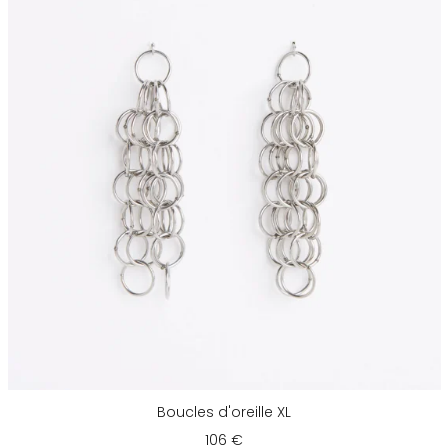
Boucles d'oreille XL
106 €