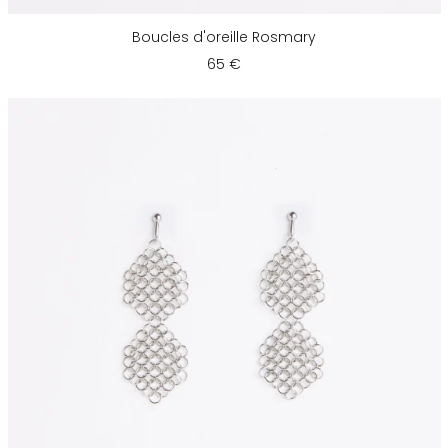
Boucles d'oreille Rosmary
65 €