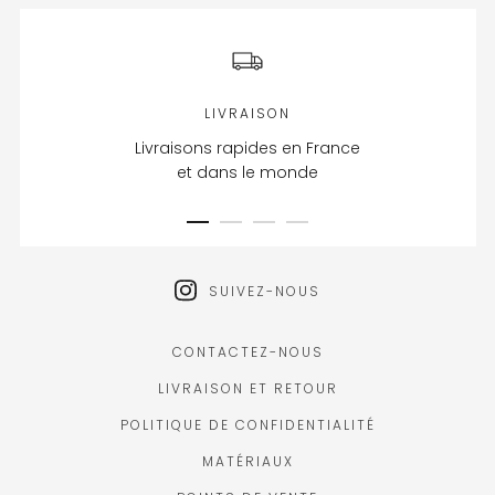
LIVRAISON
Livraisons rapides en France
et dans le monde
SUIVEZ-NOUS
CONTACTEZ-NOUS
LIVRAISON ET RETOUR
POLITIQUE DE CONFIDENTIALITÉ
MATÉRIAUX