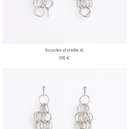
Boucles d'oreille XL
106 €