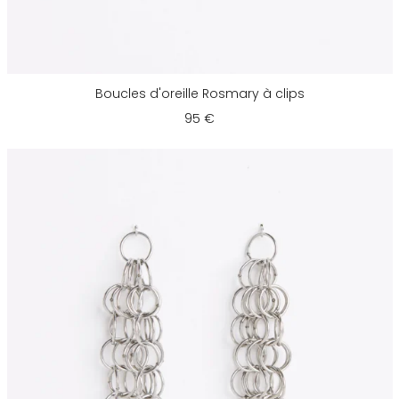
Boucles d'oreille Rosmary à clips
95 €