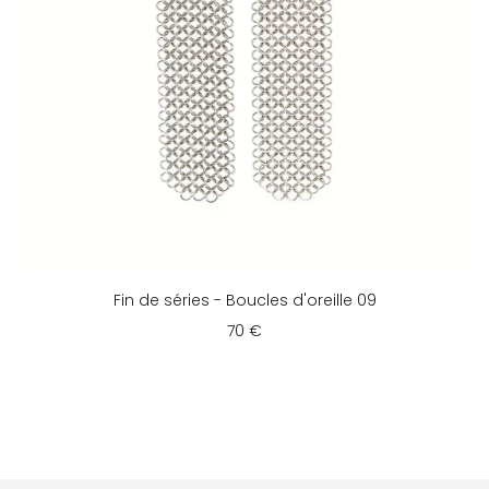
Fin de séries - Boucles d'oreille 09
70 €