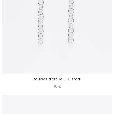
Boucles d'oreille ONE small
40 €