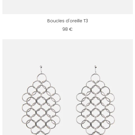
Boucles d'oreille T3
98 €