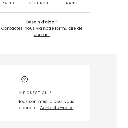
RAPIDE
SÉCURISÉ
FRANCE
Besoin d’aide ?
Contactez-nous via notre
formulaire de
contact
UNE QUESTION ?
Nous sommes là pour vous
répondre !
Contactez-nous