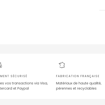
EMENT SÉCURISÉ
FABRICATION FRANÇAISE
es vos transactions via Visa,
Matériaux de haute qualité,
ercard et Paypal
pérennes et recyclables