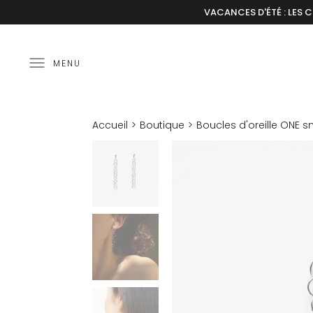
VACANCES D'ÉTÉ : LES 
MENU
Accueil
Boutique
Boucles d'oreille ONE sm