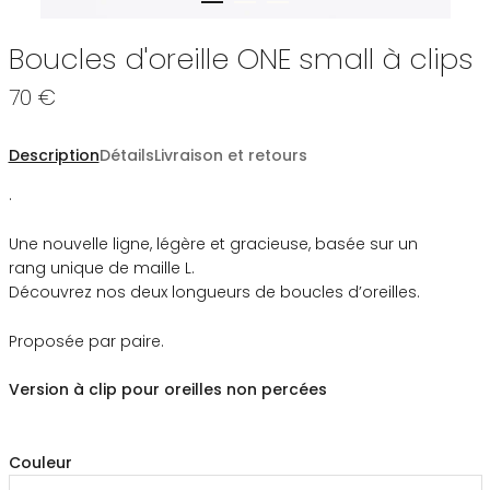
Boucles d'oreille ONE small à clips
70 €
Description
Détails
Livraison et retours
.
Une nouvelle ligne, légère et gracieuse, basée sur un
rang unique de maille L.
Découvrez nos deux longueurs de boucles d’oreilles.
Proposée par paire.
Version à clip pour oreilles non percées
Couleur