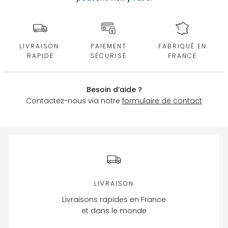
LIVRAISON
PAIEMENT
FABRIQUÉ EN
RAPIDE
SÉCURISÉ
FRANCE
Besoin d’aide ?
Contactez-nous via notre
formulaire de contact
LIVRAISON
Livraisons rapides en France
et dans le monde