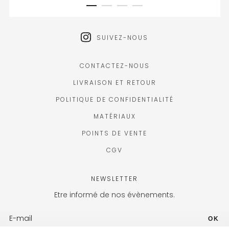
SUIVEZ-NOUS
CONTACTEZ-NOUS
LIVRAISON ET RETOUR
POLITIQUE DE CONFIDENTIALITÉ
MATÉRIAUX
POINTS DE VENTE
CGV
NEWSLETTER
Etre informé de nos évènements.
OK