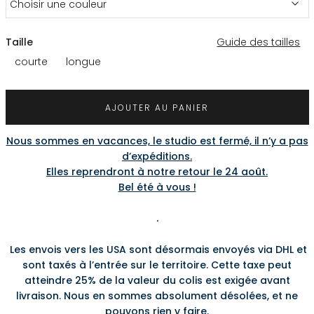
Choisir une couleur
Taille
Guide des tailles
courte
longue
AJOUTER AU PANIER
Nous sommes en vacances, le studio est fermé, il n’y a pas
d’expéditions.
Elles reprendront à notre retour le 24 août.
Bel été à vous !
.
Les envois vers les USA sont désormais envoyés via DHL et
sont taxés à l’entrée sur le territoire. Cette taxe peut
atteindre 25% de la valeur du colis est exigée avant
livraison. Nous en sommes absolument désolées, et ne
pouvons rien y faire.