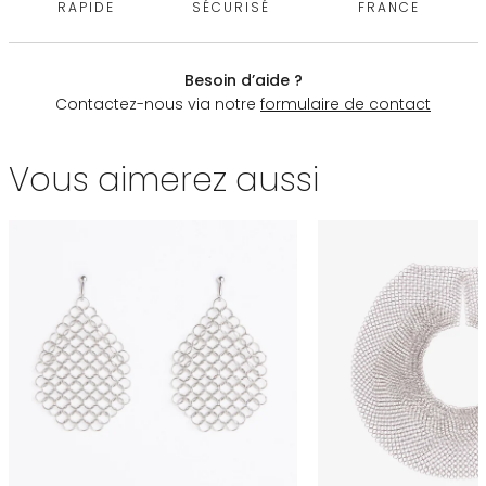
RAPIDE
SÉCURISÉ
FRANCE
Besoin d’aide ?
Contactez-nous via notre
formulaire de contact
Vous aimerez aussi