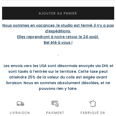
AJOUTER AU PANIER
Nous sommes en vacances, le studio est fermé, il n’y a pas
d’expéditions.
Elles reprendront à notre retour le 24 août.
Bel été à vous !
.
Les envois vers les USA sont désormais envoyés via DHL et
sont taxés à l’entrée sur le territoire. Cette taxe peut
atteindre 25% de la valeur du colis est exigée avant
livraison. Nous en sommes absolument désolées, et ne
pouvons rien y faire.
LIVRAISON
PAIEMENT
FABRIQUÉ EN