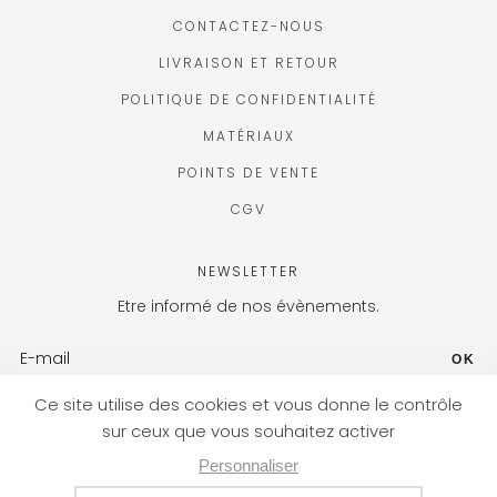
CONTACTEZ-NOUS
LIVRAISON ET RETOUR
POLITIQUE DE CONFIDENTIALITÉ
MATÉRIAUX
POINTS DE VENTE
CGV
NEWSLETTER
Etre informé de nos évènements.
OK
FR (EUR) / FR