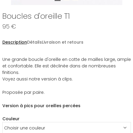
Boucles d'oreille T1
95 €
Description
Détails
Livraison et retours
Une grande boucle d'oreille en cotte de mailles large, ample
et confortable. Elle est déclinée dans de nombreuses
finitions.
Voyez aussi notre version à clips.
Proposée par paire.
Version à pics pour oreilles percées
Couleur
Choisir une couleur