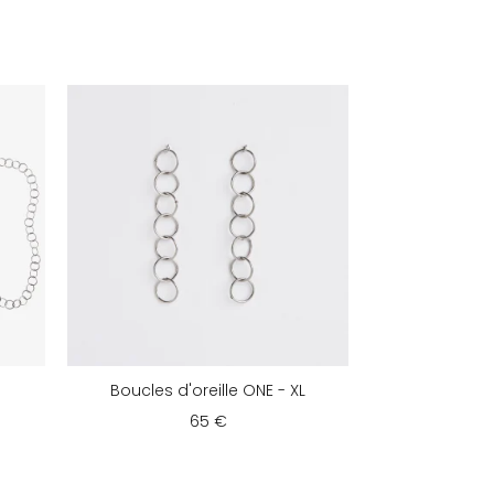
Boucles d'oreille ONE - XL
65 €