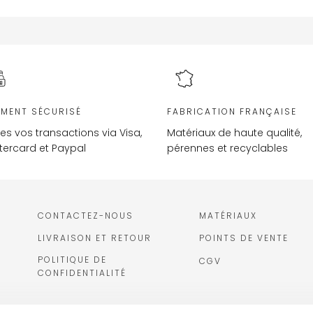
EMENT SÉCURISÉ
FABRICATION FRANÇAISE
es vos transactions via Visa,
Matériaux de haute qualité,
ercard et Paypal
pérennes et recyclables
CONTACTEZ-NOUS
MATÉRIAUX
LIVRAISON ET RETOUR
POINTS DE VENTE
POLITIQUE DE
CGV
CONFIDENTIALITÉ