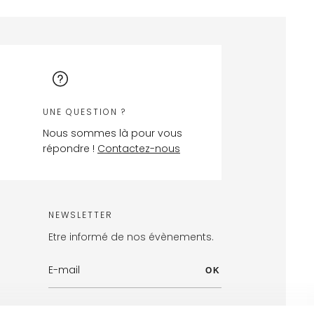
UNE QUESTION ?
Nous sommes là pour vous
répondre !
Contactez-nous
NEWSLETTER
Etre informé de nos évènements.
OK