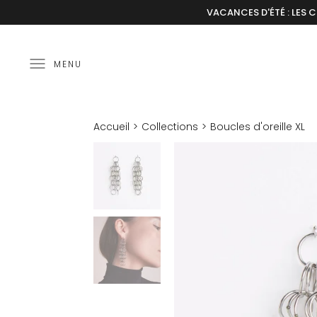
VACANCES D'ÉTÉ : LES 
MENU
Accueil
Collections
Boucles d'oreille XL