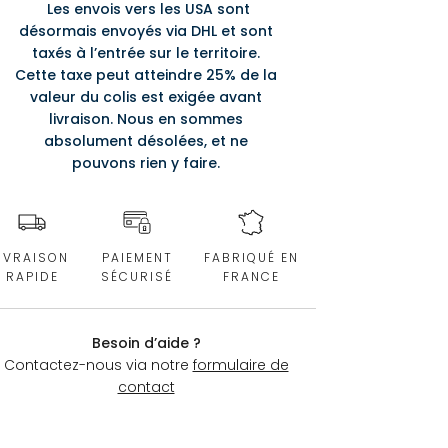
Les envois vers les USA sont
désormais envoyés via DHL et sont
taxés à l’entrée sur le territoire.
Cette taxe peut atteindre 25% de la
valeur du colis est exigée avant
livraison. Nous en sommes
absolument désolées, et ne
pouvons rien y faire.
IVRAISON
PAIEMENT
FABRIQUÉ EN
RAPIDE
SÉCURISÉ
FRANCE
Besoin d’aide ?
Contactez-nous via notre
formulaire de
contact