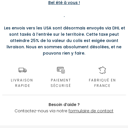
Bel été à vous !
.
Les envois vers les USA sont désormais envoyés via DHL et
sont taxés à l’entrée sur le territoire. Cette taxe peut
atteindre 25% de la valeur du colis est exigée avant
livraison. Nous en sommes absolument désolées, et ne
pouvons rien y faire.
LIVRAISON
PAIEMENT
FABRIQUÉ EN
RAPIDE
SÉCURISÉ
FRANCE
Besoin d’aide ?
Contactez-nous via notre
formulaire de contact