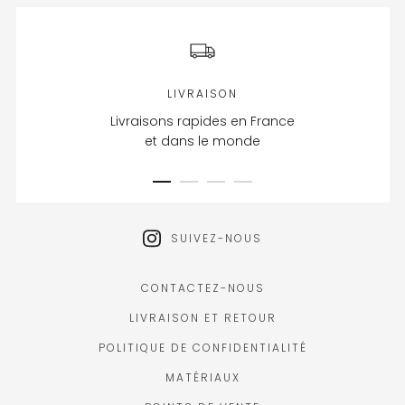
LIVRAISON
Livraisons rapides en France
et dans le monde
SUIVEZ-NOUS
CONTACTEZ-NOUS
LIVRAISON ET RETOUR
POLITIQUE DE CONFIDENTIALITÉ
MATÉRIAUX