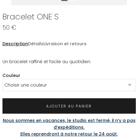
Bracelet ONE S
50 €
Description
Détails
Livraison et retours
Un bracelet raffiné et facile au quotidien.
Couleur
Choisir une couleur
AJOUTER AU PANIER
Nous sommes en vacances, le studio est fermé, il n’y a pas
d’expéditions.
Elles reprendront à notre retour le 24 août.