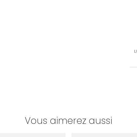
L
Vous aimerez aussi