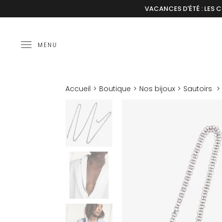
VACANCES D'ÉTÉ : LES 
MENU
Accueil
Boutique
Nos bijoux
Sautoirs