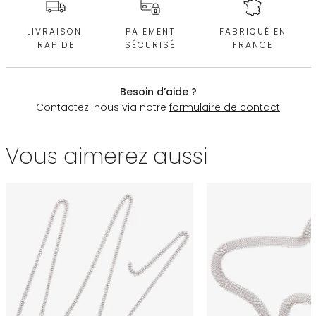
LIVRAISON
PAIEMENT
FABRIQUÉ EN
RAPIDE
SÉCURISÉ
FRANCE
Besoin d’aide ?
Contactez-nous via notre
formulaire de contact
Vous aimerez aussi