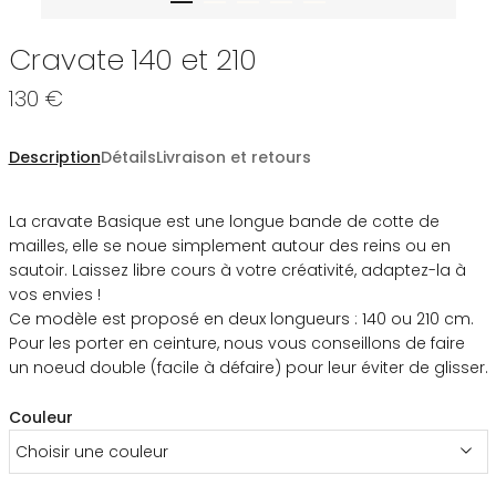
Cravate 140 et 210
130 €
Description
Détails
Livraison et retours
La cravate Basique est une longue bande de cotte de
mailles, elle se noue simplement autour des reins ou en
sautoir. Laissez libre cours à votre créativité, adaptez-la à
vos envies !
Ce modèle est proposé en deux longueurs : 140 ou 210 cm.
Pour les porter en ceinture, nous vous conseillons de faire
un noeud double (facile à défaire) pour leur éviter de glisser.
Couleur
Choisir une couleur