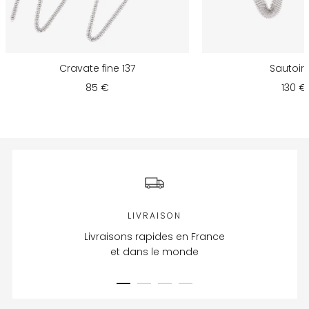
Cravate fine 137
Sautoir 
85 €
130 €
LIVRAISON
Livraisons rapides en France
et dans le monde