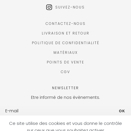
SUIVEZ-NOUS
CONTACTEZ-NOUS
LIVRAISON ET RETOUR
POLITIQUE DE CONFIDENTIALITÉ
MATÉRIAUX
POINTS DE VENTE
CGV
NEWSLETTER
Etre informé de nos évènements.
OK