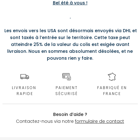
Bel été à vous !
.
Les envois vers les USA sont désormais envoyés via DHL et
sont taxés à l’entrée sur le territoire. Cette taxe peut
atteindre 25% de la valeur du colis est exigée avant
livraison. Nous en sommes absolument désolées, et ne
pouvons rien y faire.
LIVRAISON
PAIEMENT
FABRIQUÉ EN
RAPIDE
SÉCURISÉ
FRANCE
Besoin d’aide ?
Contactez-nous via notre
formulaire de contact