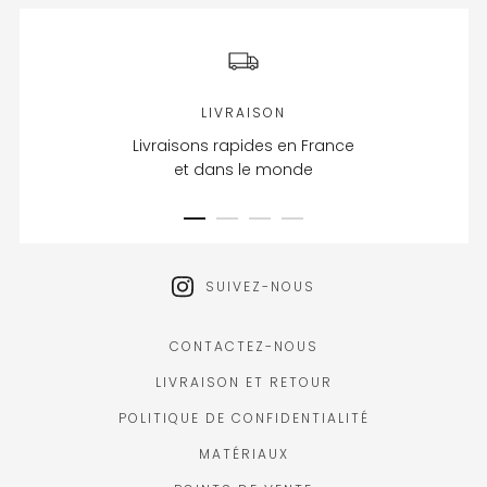
LIVRAISON
Livraisons rapides en France
et dans le monde
SUIVEZ-NOUS
CONTACTEZ-NOUS
LIVRAISON ET RETOUR
POLITIQUE DE CONFIDENTIALITÉ
MATÉRIAUX