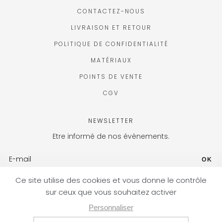
CONTACTEZ-NOUS
LIVRAISON ET RETOUR
POLITIQUE DE CONFIDENTIALITÉ
MATÉRIAUX
POINTS DE VENTE
CGV
NEWSLETTER
Etre informé de nos évènements.
OK
FR (EUR) / FR