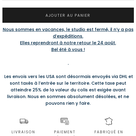
AJOUTER AU PANIER
Nous sommes en vacances, le studio est fermé, il n’y a pas
d’expéditions.
Elles reprendront à notre retour le 24 août.
Bel été à vous !
.
Les envois vers les USA sont désormais envoyés via DHL et
sont taxés à l’entrée sur le territoire. Cette taxe peut
atteindre 25% de la valeur du colis est exigée avant
livraison. Nous en sommes absolument désolées, et ne
pouvons rien y faire.
LIVRAISON
PAIEMENT
FABRIQUÉ EN