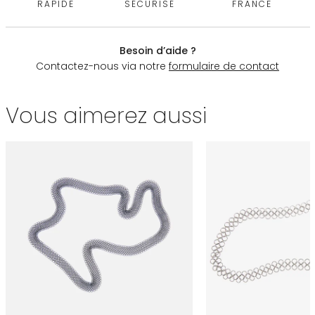
RAPIDE
SÉCURISÉ
FRANCE
Besoin d’aide ?
Contactez-nous via notre
formulaire de contact
Vous aimerez aussi