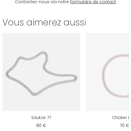
Contactez-nous via notre
formulaire de contact
Vous aimerez aussi
Sautoir 77
Choker L
80 €
70 €