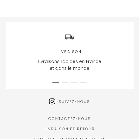
LIVRAISON
Livraisons rapides en France
et dans le monde
SUIVEZ-NOUS
CONTACTEZ-NOUS
LIVRAISON ET RETOUR