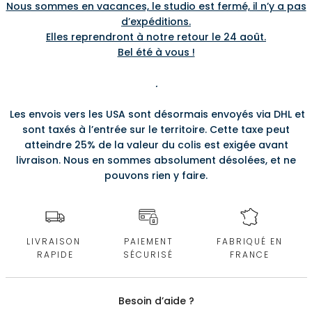
Nous sommes en vacances, le studio est fermé, il n’y a pas
d’expéditions.
Elles reprendront à notre retour le 24 août.
Bel été à vous !
.
Les envois vers les USA sont désormais envoyés via DHL et
sont taxés à l’entrée sur le territoire. Cette taxe peut
atteindre 25% de la valeur du colis est exigée avant
livraison. Nous en sommes absolument désolées, et ne
pouvons rien y faire.
LIVRAISON
PAIEMENT
FABRIQUÉ EN
RAPIDE
SÉCURISÉ
FRANCE
Besoin d’aide ?