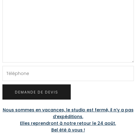
Nous sommes en vacances, le studio est fermé, il n’y a pas
d’expéditions.
Elles reprendront à notre retour le 24 août.
Bel été à vous !