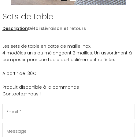
Sets de table
Description
Détails
Livraison et retours
Les sets de table en cotte de maille inox.
4 modèles unis ou mélangeant 2 mailles. Un assortiment à
composer pour une table particulièrement raffinée.
A partir de 130€
Produit disponible à la commande
Contactez-nous !