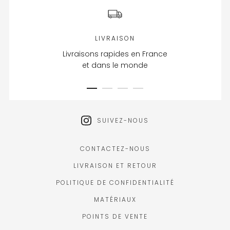
LIVRAISON
Livraisons rapides en France
et dans le monde
SUIVEZ-NOUS
CONTACTEZ-NOUS
LIVRAISON ET RETOUR
POLITIQUE DE CONFIDENTIALITÉ
MATÉRIAUX
POINTS DE VENTE