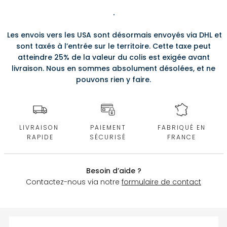
.
Les envois vers les USA sont désormais envoyés via DHL et
sont taxés à l’entrée sur le territoire. Cette taxe peut
atteindre 25% de la valeur du colis est exigée avant
livraison. Nous en sommes absolument désolées, et ne
pouvons rien y faire.
LIVRAISON
PAIEMENT
FABRIQUÉ EN
RAPIDE
SÉCURISÉ
FRANCE
Besoin d’aide ?
Contactez-nous via notre
formulaire de contact