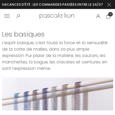
VACANCES D'ÉTÉ : LES COMMANDES PASSÉES ENTRE LE 24/07 ET LE 2
0
Les basiques
L’esprit basique, c’est toute la force et la sensualité
de la cotte de mailles, dans sa plus simple
expression. Pur plaisir de la matière, les sautoirs, les
manchettes, la bague, les cravates et ceintures en
sont l’expression même.