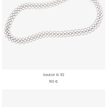
Sautoir XL 92
150 €