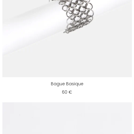
Bague Basique
60 €