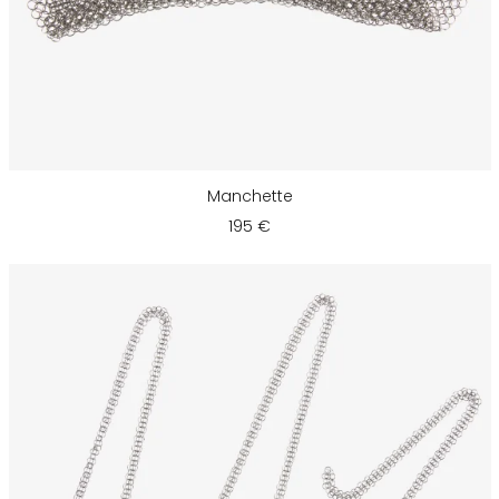
Manchette
195 €