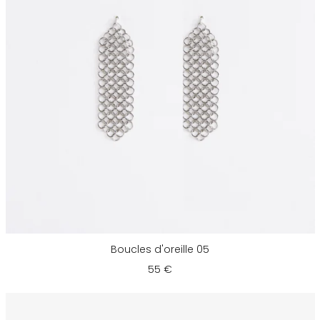
Boucles d'oreille 05
55 €