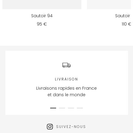
Sautoir 94
Sautoir 
95 €
110 €
LIVRAISON
Livraisons rapides en France
et dans le monde
SUIVEZ-NOUS