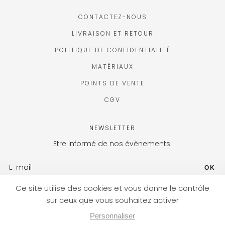
CONTACTEZ-NOUS
LIVRAISON ET RETOUR
POLITIQUE DE CONFIDENTIALITÉ
MATÉRIAUX
POINTS DE VENTE
CGV
NEWSLETTER
Etre informé de nos évènements.
OK
FR (EUR) / FR