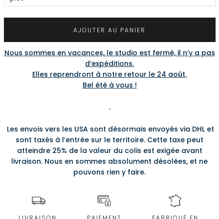
AJOUTER AU PANIER
Nous sommes en vacances, le studio est fermé, il n’y a pas
d’expéditions.
Elles reprendront à notre retour le 24 août.
Bel été à vous !
.
Les envois vers les USA sont désormais envoyés via DHL et
sont taxés à l’entrée sur le territoire. Cette taxe peut
atteindre 25% de la valeur du colis est exigée avant
livraison. Nous en sommes absolument désolées, et ne
pouvons rien y faire.
LIVRAISON
PAIEMENT
FABRIQUÉ EN