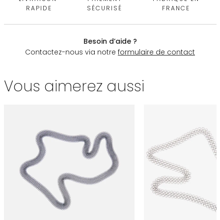
RAPIDE
SÉCURISÉ
FRANCE
Besoin d’aide ?
Contactez-nous via notre
formulaire de contact
Vous aimerez aussi