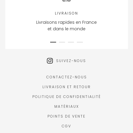
LIVRAISON
Livraisons rapides en France
et dans le monde
SUIVEZ-NOUS
CONTACTEZ-NOUS
LIVRAISON ET RETOUR
POLITIQUE DE CONFIDENTIALITÉ
MATÉRIAUX
POINTS DE VENTE
CGV