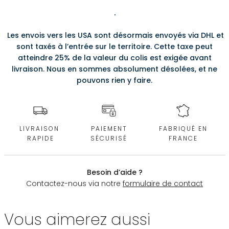
.
Les envois vers les USA sont désormais envoyés via DHL et
sont taxés à l’entrée sur le territoire. Cette taxe peut
atteindre 25% de la valeur du colis est exigée avant
livraison. Nous en sommes absolument désolées, et ne
pouvons rien y faire.
LIVRAISON
PAIEMENT
FABRIQUÉ EN
RAPIDE
SÉCURISÉ
FRANCE
Besoin d’aide ?
Contactez-nous via notre
formulaire de contact
Vous aimerez aussi