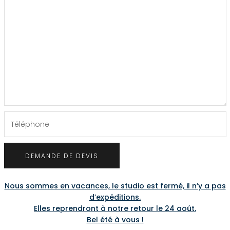
Nous sommes en vacances, le studio est fermé, il n’y a pas
d’expéditions.
Elles reprendront à notre retour le 24 août.
Bel été à vous !