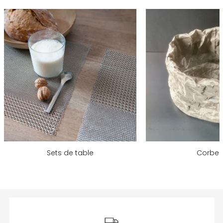
Sets de table
Corbeil