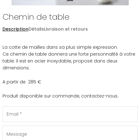
Chemin de table
Description
Détails
Livraison et retours
La cotte de mailles dans sa plus simple expression.
Ce chemin de table donnera une forte personnalité à votre
table. Il est en acier inoxydable, proposé dans deux
dimensions.
A partir de 285 €
Produit disponible sur commande, contactez-nous.