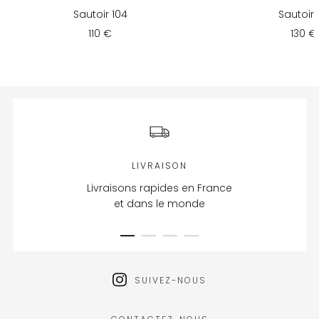
Sautoir 104
Sautoir 
110 €
130 €
LIVRAISON
Livraisons rapides en France
et dans le monde
SUIVEZ-NOUS