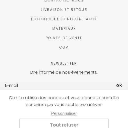
CONTACTEZ-NOUS
LIVRAISON ET RETOUR
POLITIQUE DE CONFIDENTIALITÉ
MATÉRIAUX
POINTS DE VENTE
CGV
NEWSLETTER
Etre informé de nos évènements.
OK
FR (EUR) / FR