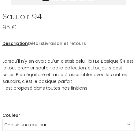
Sautoir 94
95 €
Description
Détails
Livraison et retours
Lorsqu'il n'y en avait qu'un c'était celui-là ! Le Basique 94 est
le tout premier sautoir de la collection, et toujours best
seller. Bien équilibré et facile à assembler avec les autres
sautoirs, c'est le basique parfait !
Il est proposé dans toutes nos finitions.
Couleur
Choisir une couleur