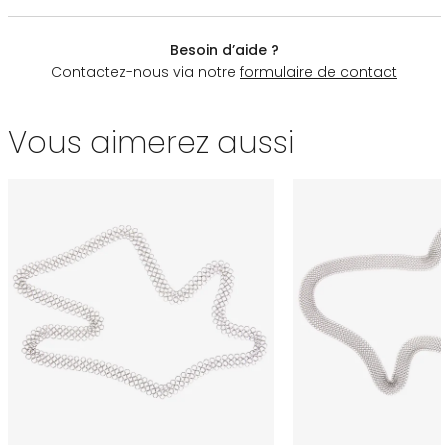
Besoin d’aide ?
Contactez-nous via notre
formulaire de contact
Vous aimerez aussi